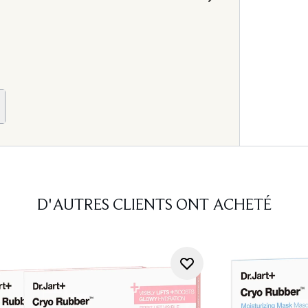
D'AUTRES CLIENTS ONT ACHETÉ