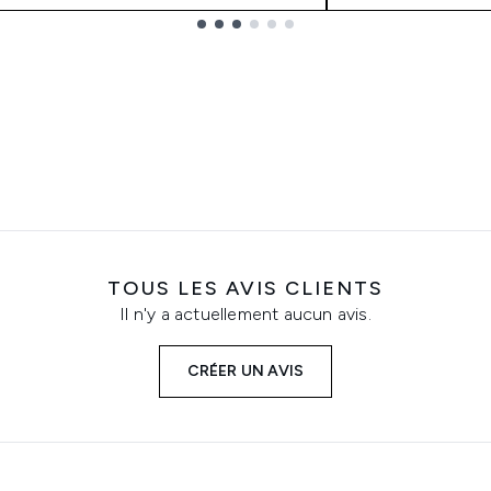
TOUS LES AVIS CLIENTS
Il n'y a actuellement aucun avis.
CRÉER UN AVIS