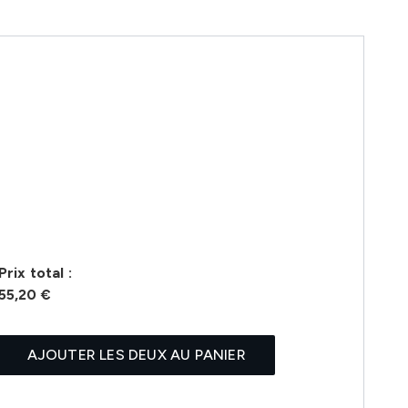
Prix ​​total :
55,20 €
AJOUTER LES DEUX AU PANIER