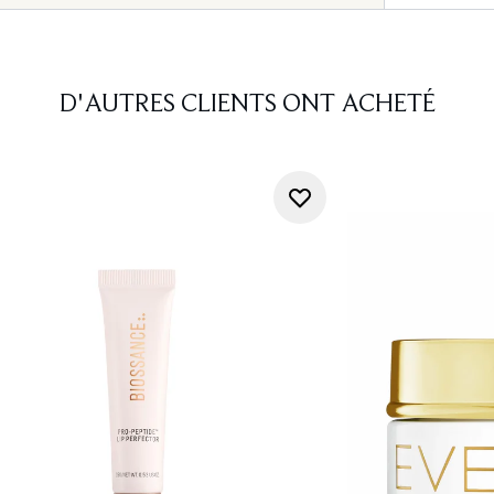
D'AUTRES CLIENTS ONT ACHETÉ