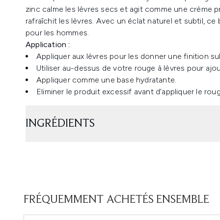
zinc calme les lèvres secs et agit comme une crème pr
rafraîchit les lèvres. Avec un éclat naturel et subtil, 
pour les hommes.
Application :
Appliquer aux lèvres pour les donner une finition subt
Utiliser au-dessus de votre rouge à lèvres pour ajou
Appliquer comme une base hydratante.
Eliminer le produit excessif avant d’appliquer le roug
INGRÉDIENTS
FRÉQUEMMENT ACHETÉS ENSEMBLE