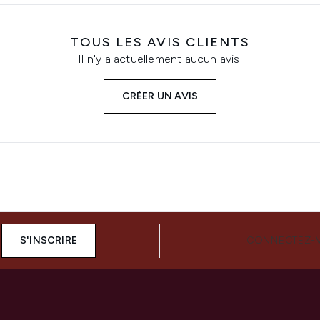
TOUS LES AVIS CLIENTS
Il n'y a actuellement aucun avis.
CRÉER UN AVIS
S'INSCRIRE
CONNECTEZ-