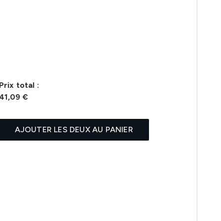
Prix ​​total :
41,09 €
AJOUTER LES DEUX AU PANIER