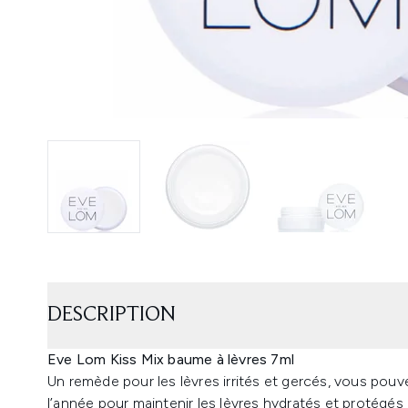
DESCRIPTION
Eve Lom Kiss Mix baume à lèvres 7ml
Un remède pour les lèvres irrités et gercés, vous pouv
l’année pour maintenir les lèvres hydratés et protégés