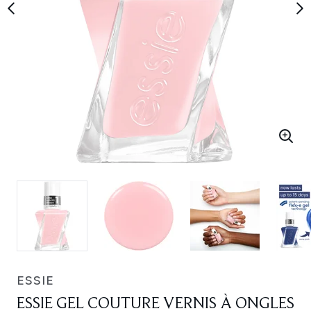
ESSIE
ESSIE GEL COUTURE VERNIS À ONGLES