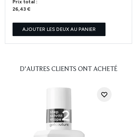
Prix ​​total :
26,43 €
AJOUTER LES DEUX AU PANIER
D'AUTRES CLIENTS ONT ACHETÉ