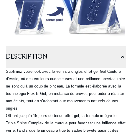
DESCRIPTION
Sublimez votre look avec le vernis à ongles effet gel Gel Couture
d’essie, où des couleurs audacieuses et une brillance spectaculaire
ne sont qu’à un coup de pinceau. La formule est élaborée avec la
technologie Flex E Gel, en instance de brevet, pour aider à résister
aux éclats, tout en s’adaptant aux mouvements naturels de vos
ongles.
Offrant jusqu’à 15 jours de tenue effet gel, la formule intègre le
Triple Shine Complex de la marque pour favoriser une brillance effet
verre, tandis que le pinceau à tige torsadée breveté garantit des