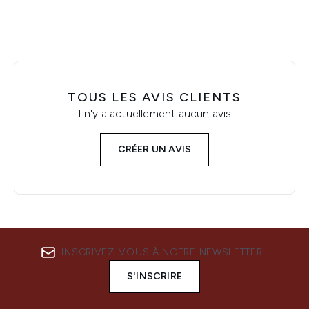
TOUS LES AVIS CLIENTS
Il n'y a actuellement aucun avis.
CRÉER UN AVIS
INSCRIVEZ-VOUS À NOTRE NEWSLETTER
S'INSCRIRE