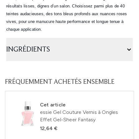
résultats lisses, dignes d’un salon. Choisissez parmi plus de 40
teintes audacieuses, des tons bleus profonds aux nuances roses
vives, pour une manucure haute performance et longue tenue à
chaque application.
INGRÉDIENTS
FRÉQUEMMENT ACHETÉS ENSEMBLE
Cet article
essie Gel Couture Vernis à Ongles
Effet Gel-Sheer Fantasy
12,64 €