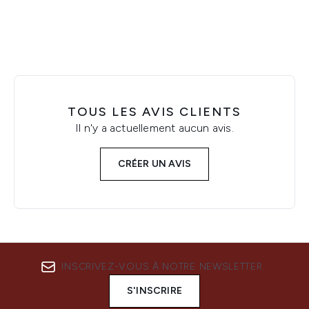
TOUS LES AVIS CLIENTS
Il n'y a actuellement aucun avis.
CRÉER UN AVIS
INSCRIVEZ-VOUS À NOTRE NEWSLETTER
S'INSCRIRE