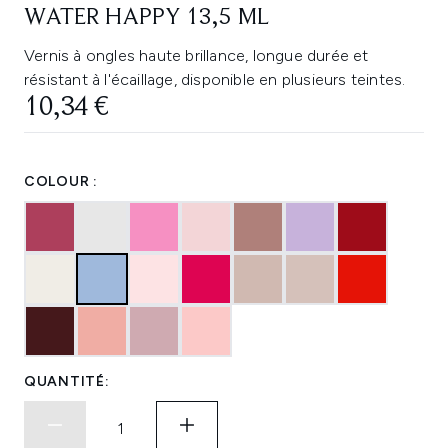
WATER HAPPY 13,5 ML
Vernis à ongles haute brillance, longue durée et
résistant à l'écaillage, disponible en plusieurs teintes.
10,34 €
COLOUR :
QUANTITÉ: