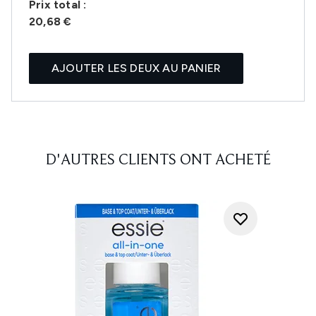
Prix ​​total :
20,68 €
AJOUTER LES DEUX AU PANIER
D'AUTRES CLIENTS ONT ACHETÉ