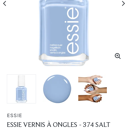
ESSIE
ESSIE VERNIS À ONGLES - 374 SALT