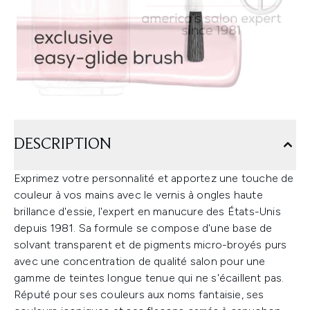
DESCRIPTION
Exprimez votre personnalité et apportez une touche de
couleur à vos mains avec le vernis à ongles haute
brillance d'essie, l'expert en manucure des États-Unis
depuis 1981. Sa formule se compose d'une base de
solvant transparent et de pigments micro-broyés purs
avec une concentration de qualité salon pour une
gamme de teintes longue tenue qui ne s'écaillent pas.
Réputé pour ses couleurs aux noms fantaisie, ses