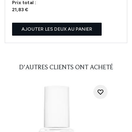
Prix ​​total :
21,83 €
AJOUTER LES DEUX AU PANIER
D'AUTRES CLIENTS ONT ACHETÉ