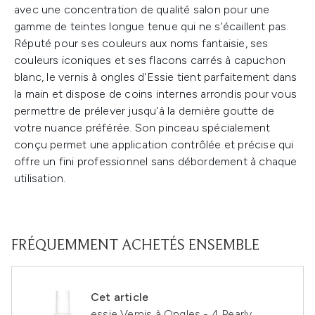
avec une concentration de qualité salon pour une
gamme de teintes longue tenue qui ne s'écaillent pas.
Réputé pour ses couleurs aux noms fantaisie, ses
couleurs iconiques et ses flacons carrés à capuchon
blanc, le vernis à ongles d'Essie tient parfaitement dans
la main et dispose de coins internes arrondis pour vous
permettre de prélever jusqu'à la dernière goutte de
votre nuance préférée. Son pinceau spécialement
conçu permet une application contrôlée et précise qui
offre un fini professionnel sans débordement à chaque
utilisation.
FRÉQUEMMENT ACHETÉS ENSEMBLE
Cet article
essie Vernis à Ongles - 4 Pearly