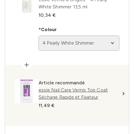
White Shimmer 13,5 ml
10,34 €
*Colour
4 Pearly White Shimmer
Article recommandé
essie Nail Care Vernis Top Coat
Séchage Rapide et Fixateur
11,49 €