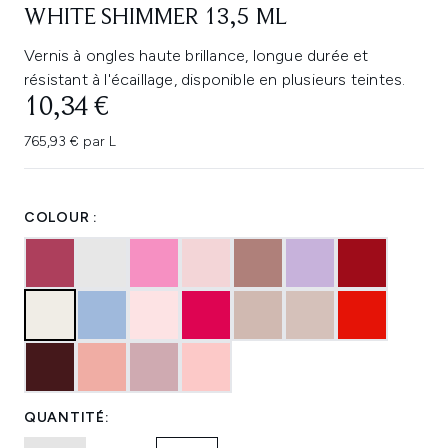
WHITE SHIMMER 13,5 ML
Vernis à ongles haute brillance, longue durée et
résistant à l'écaillage, disponible en plusieurs teintes.
10,34 €
765,93 € par L
COLOUR :
QUANTITÉ: