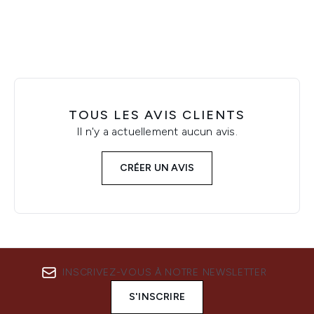
TOUS LES AVIS CLIENTS
Il n'y a actuellement aucun avis.
CRÉER UN AVIS
INSCRIVEZ-VOUS À NOTRE NEWSLETTER
S'INSCRIRE