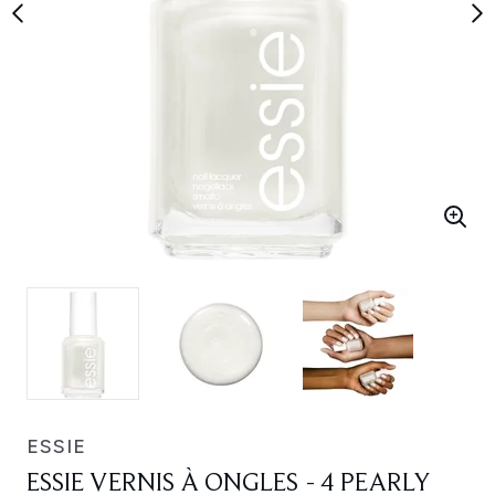
ESSIE
ESSIE VERNIS À ONGLES - 4 PEARLY