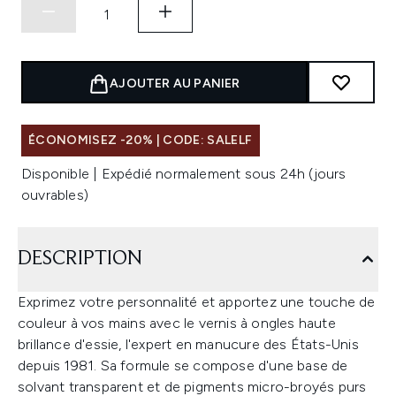
AJOUTER AU PANIER
ÉCONOMISEZ -20% | CODE: SALELF
Disponible | Expédié normalement sous 24h (jours
ouvrables)
DESCRIPTION
Exprimez votre personnalité et apportez une touche de
couleur à vos mains avec le vernis à ongles haute
brillance d'essie, l'expert en manucure des États-Unis
depuis 1981. Sa formule se compose d'une base de
solvant transparent et de pigments micro-broyés purs