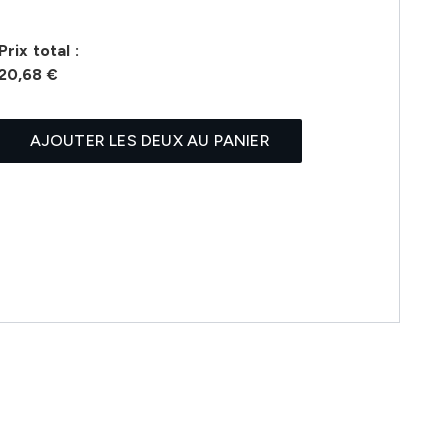
Prix ​​total :
20,68 €
AJOUTER LES DEUX AU PANIER