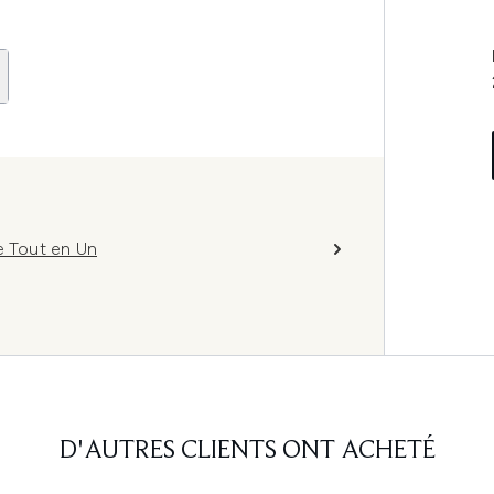
e Tout en Un
D'AUTRES CLIENTS ONT ACHETÉ