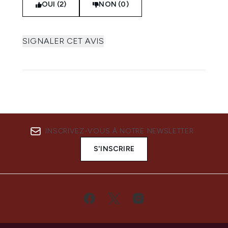
OUI (2)
NON (0)
SIGNALER CET AVIS
INSCRIVEZ-VOUS À NOTRE NEWSLETTER
S'INSCRIRE