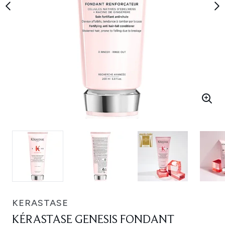
KERASTASE
KÉRASTASE GENESIS FONDANT