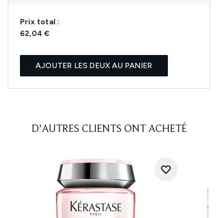
Prix ​​total :
62,04 €
AJOUTER LES DEUX AU PANIER
D'AUTRES CLIENTS ONT ACHETÉ