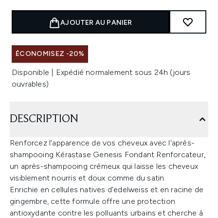
AJOUTER AU PANIER
ÉCONOMISEZ -20%
Disponible | Expédié normalement sous 24h (jours
ouvrables)
DESCRIPTION
Renforcez l'apparence de vos cheveux avec l'après-
shampooing Kérastase Genesis Fondant Renforcateur,
un après-shampooing crémeux qui laisse les cheveux
visiblement nourris et doux comme du satin.
Enrichie en cellules natives d'edelweiss et en racine de
gingembre, cette formule offre une protection
antioxydante contre les polluants urbains et cherche à