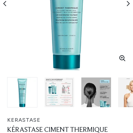
KERASTASE
KÉRASTASE CIMENT THERMIQUE