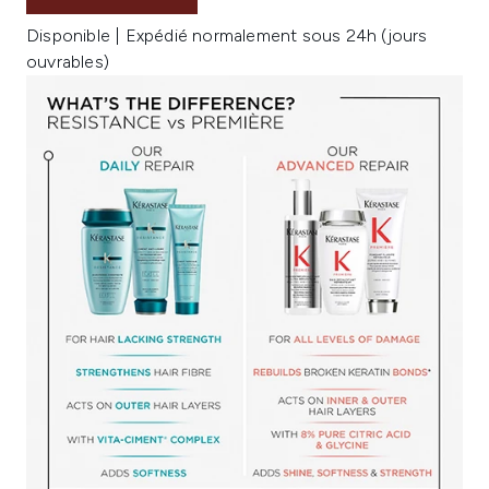
Disponible | Expédié normalement sous 24h (jours
ouvrables)