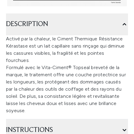
DESCRIPTION
Activé par la chaleur, le Ciment Thermique Résistance
Kérastase est un lait capillaire sans rinçage qui diminue
les cassures visibles, la fragilité et les pointes
fourchues.
Formulé avec le Vita-Ciment® Topseal breveté de la
marque, le traitement offre une couche protectrice sur
les longueurs, les protégeant des dommages causés
par la chaleur des outils de coiffage et des rayons du
soleil. De plus, sa consistance légère et revitalisante
laisse les cheveux doux et lisses avec une brillance
soyeuse.
INSTRUCTIONS