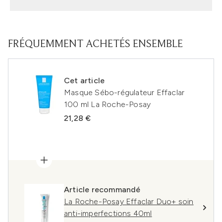
FRÉQUEMMENT ACHETÉS ENSEMBLE
Cet article
Masque Sébo-régulateur Effaclar
100 ml La Roche-Posay
21,28 €
Article recommandé
La Roche-Posay Effaclar Duo+ soin
anti-imperfections 40ml