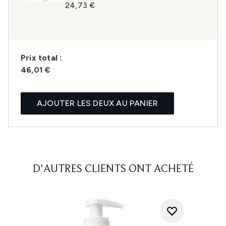
24,73 €
Prix ​​total :
46,01 €
AJOUTER LES DEUX AU PANIER
D'AUTRES CLIENTS ONT ACHETÉ