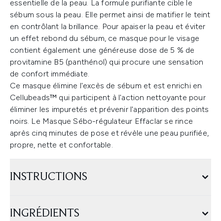
essentielle de la peau. La formule purifiante cible le
sébum sous la peau. Elle permet ainsi de matifier le teint
en contrôlant la brillance. Pour apaiser la peau et éviter
un effet rebond du sébum, ce masque pour le visage
contient également une généreuse dose de 5 % de
provitamine B5 (panthénol) qui procure une sensation
de confort immédiate.
Ce masque élimine l'excès de sébum et est enrichi en
Cellubeads™ qui participent à l'action nettoyante pour
éliminer les impuretés et prévenir l'apparition des points
noirs. Le Masque Sébo-régulateur Effaclar se rince
après cinq minutes de pose et révèle une peau purifiée,
propre, nette et confortable.
INSTRUCTIONS
INGRÉDIENTS