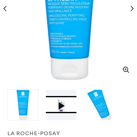
LA ROCHE-POSAY