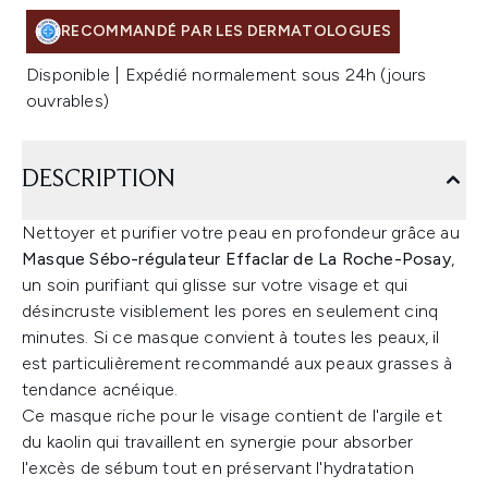
RECOMMANDÉ PAR LES DERMATOLOGUES
Disponible | Expédié normalement sous 24h (jours
ouvrables)
DESCRIPTION
Nettoyer et purifier votre peau en profondeur grâce au
Masque
Sébo-régulateur Effaclar de La Roche-Posay
,
un soin purifiant qui glisse sur votre visage et qui
désincruste visiblement les pores en seulement cinq
minutes. Si ce masque convient à toutes les peaux, il
est particulièrement recommandé aux peaux grasses à
tendance acnéique.
Ce masque riche pour le visage contient de l'argile et
du kaolin qui travaillent en synergie pour absorber
l'excès de sébum tout en préservant l'hydratation