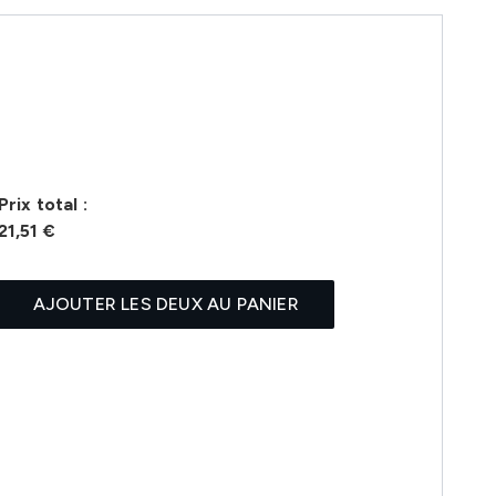
Prix ​​total :
21,51 €
AJOUTER LES DEUX AU PANIER