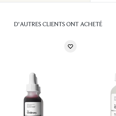
D'AUTRES CLIENTS ONT ACHETÉ