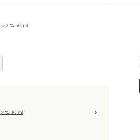
que 2 % 50 ml
e 2 % 30 ml