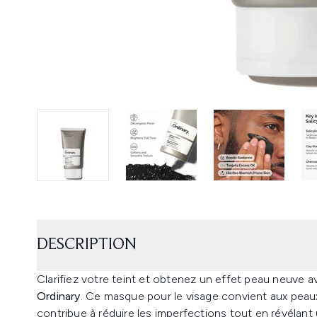
DESCRIPTION
Clarifiez votre teint et obtenez un effet peau neuve a
Ordinary
. Ce masque pour le visage convient aux peaux
contribue à réduire les imperfections tout en révélant