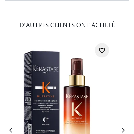
D'AUTRES CLIENTS ONT ACHETÉ