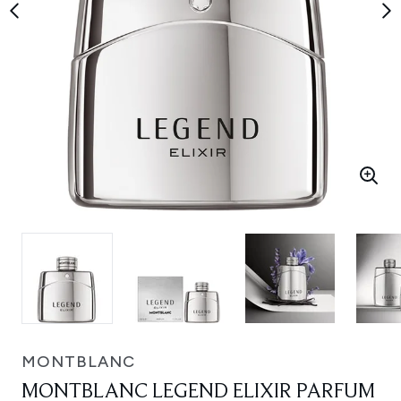
MONTBLANC
MONTBLANC LEGEND ELIXIR PARFUM