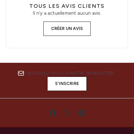
TOUS LES AVIS CLIENTS
Il n'y a actuellement aucun avis.
CRÉER UN AVIS
INSCRIVEZ-VOUS À NOTRE NEWSLETTER
S'INSCRIRE