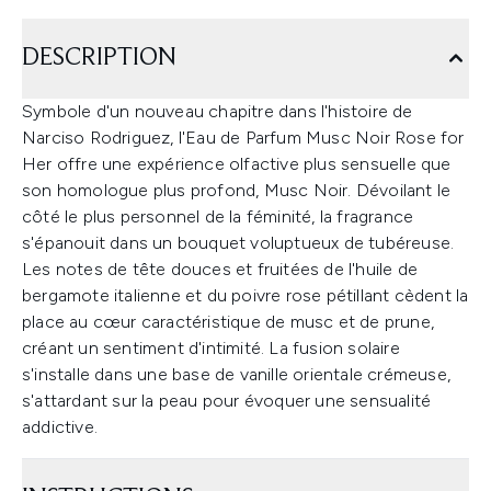
DESCRIPTION
Symbole d'un nouveau chapitre dans l'histoire de
Narciso Rodriguez, l'Eau de Parfum Musc Noir Rose for
Her offre une expérience olfactive plus sensuelle que
son homologue plus profond, Musc Noir. Dévoilant le
côté le plus personnel de la féminité, la fragrance
s'épanouit dans un bouquet voluptueux de tubéreuse.
Les notes de tête douces et fruitées de l'huile de
bergamote italienne et du poivre rose pétillant cèdent la
place au cœur caractéristique de musc et de prune,
créant un sentiment d'intimité. La fusion solaire
s'installe dans une base de vanille orientale crémeuse,
s'attardant sur la peau pour évoquer une sensualité
addictive.