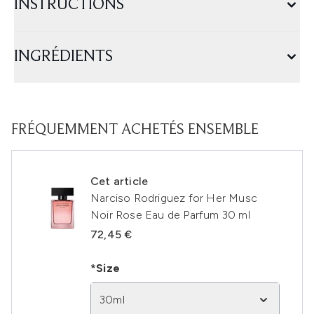
INSTRUCTIONS
INGRÉDIENTS
FRÉQUEMMENT ACHETÉS ENSEMBLE
Cet article
Narciso Rodriguez for Her Musc
Noir Rose Eau de Parfum 30 ml
72,45 €
*Size
30ml