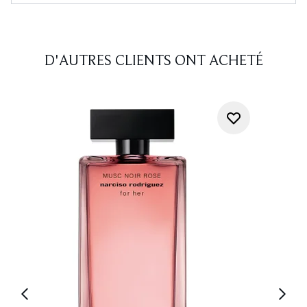
D'AUTRES CLIENTS ONT ACHETÉ