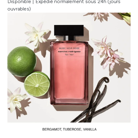
Disponible | Expédié normalement sous 24h (jours
ouvrables)