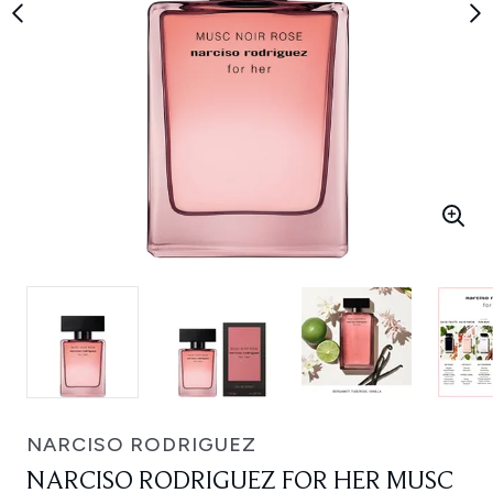
NARCISO RODRIGUEZ
NARCISO RODRIGUEZ FOR HER MUSC