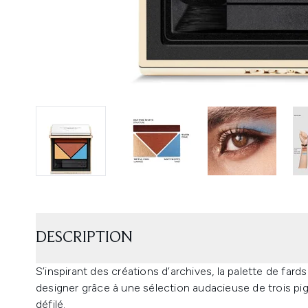
DESCRIPTION
S’inspirant des créations d’archives, la palette de fard
designer grâce à une sélection audacieuse de trois pi
défilé.