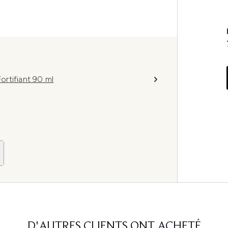
rtifiant 90 ml
D'AUTRES CLIENTS ONT ACHETÉ