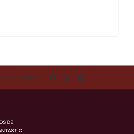
VOUS AVEC NOUS
OS DE
ANTASTIC