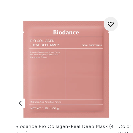
Biodance Bio Collagen-Real Deep Mask (4
Color