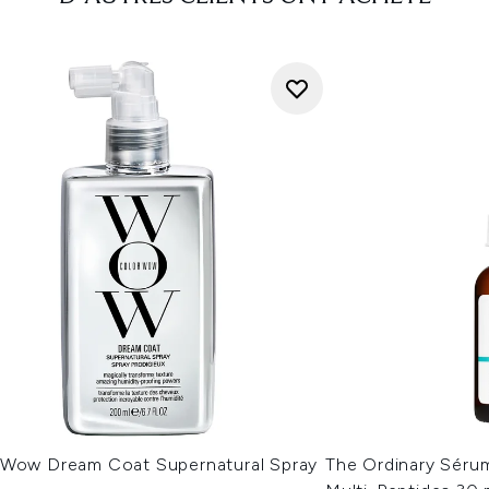
 Wow Dream Coat Supernatural Spray
The Ordinary Sérum