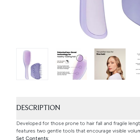
DESCRIPTION
Developed for those prone to hair fall and fragile len
features two gentle tools that encourage visible volu
Set Contents: