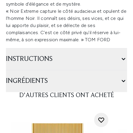
symbole d'élégance et de mystère.
« Noir Extreme capture le côté audacieux et opulent de
l'homme Noir. Il connaît ses désirs, ses vices, et ce qui
lui apporte du plaisir, et se délecte de ses
complaisances. C'est ce côté privé qu'il réserve à lui-
même, à son expression maximale. » TOM FORD
INSTRUCTIONS
INGRÉDIENTS
D'AUTRES CLIENTS ONT ACHETÉ