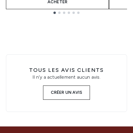
ACHETER
Showing slide 1
TOUS LES AVIS CLIENTS
Il n'y a actuellement aucun avis.
CRÉER UN AVIS