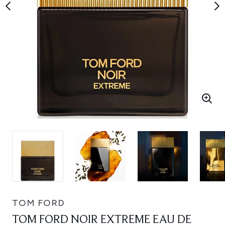
TOM FORD
TOM FORD NOIR EXTREME EAU DE