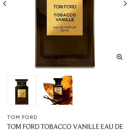
TOM FORD
TOM FORD TOBACCO VANILLE EAU DE