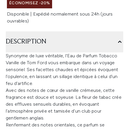
ÉCONOMISEZ -20%
Disponible | Expédié normalement sous 24h (jours
ouvrables)
DESCRIPTION
Synonyme de luxe véritable, l'Eau de Parfum Tobacco
Vanille de Tom Ford vous embarque dans un voyage
sensoriel. Ses facettes chaudes et épicées évoquent
l'opulence, en laissant un sillage identique à celui d'un
feu d'artifice.
Avec des notes de cœur de vanille crémeuse, cette
fragrance est douce et soyeuse. La fleur de tabac crée
des effluves sensuels durables, en évoquant
l'atmosphère privée et tamisée d'un club pour
gentlemen anglais.
Renfermant des notes orientales, ce parfum se