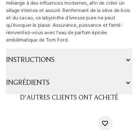
mélange à des influences modernes, afin de créer un
sillage intense et assuré. Renfermant de la sève de bois
et du cacao, ce labyrinthe d'ivresse pure ne peut
qu'évoquer le plaisir. Assurance, puissance et fierté :
réinventez-vous avec l'eau de parfum épicée
emblématique de Tom Ford.
INSTRUCTIONS
INGRÉDIENTS
D'AUTRES CLIENTS ONT ACHETÉ