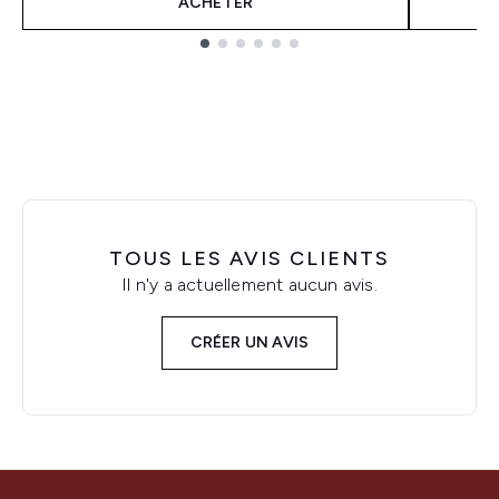
ACHETER
Showing slide 1
TOUS LES AVIS CLIENTS
Il n'y a actuellement aucun avis.
CRÉER UN AVIS