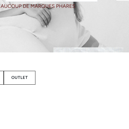
OUTLET