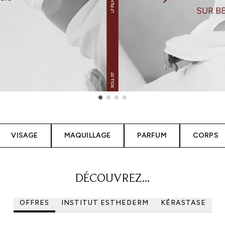
VISAGE
MAQUILLAGE
PARFUM
CORPS
DÉCOUVREZ...
OFFRES
INSTITUT ESTHEDERM
KÉRASTASE