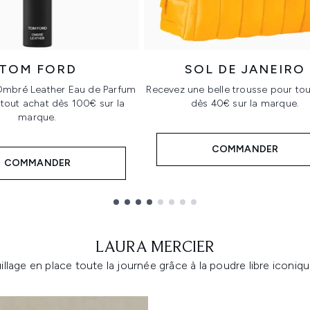
TOM FORD
SOL DE JANEIRO
Ombré Leather Eau de Parfum
Recevez une belle trousse pour tou
tout achat dès 100€ sur la
dès 40€ sur la marque.
marque.
COMMANDER
COMMANDER
LAURA MERCIER
lage en place toute la journée grâce à la poudre libre iconiq