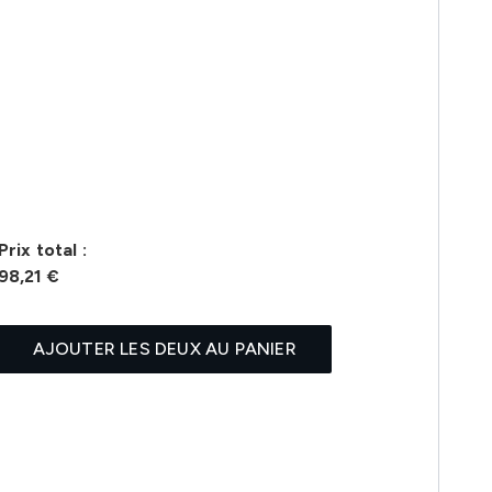
Prix ​​total :
98,21 €
AJOUTER LES DEUX AU PANIER