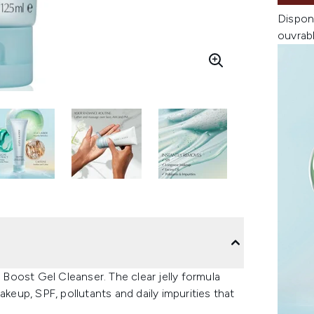
Dispon
ouvrab
Boost Gel Cleanser. The clear jelly formula
akeup, SPF, pollutants and daily impurities that