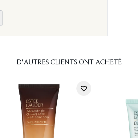
D'AUTRES CLIENTS ONT ACHETÉ