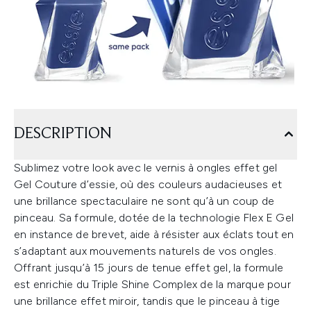
DESCRIPTION
Sublimez votre look avec le vernis à ongles effet gel
Gel Couture d’essie, où des couleurs audacieuses et
une brillance spectaculaire ne sont qu’à un coup de
pinceau. Sa formule, dotée de la technologie Flex E Gel
en instance de brevet, aide à résister aux éclats tout en
s’adaptant aux mouvements naturels de vos ongles.
Offrant jusqu’à 15 jours de tenue effet gel, la formule
est enrichie du Triple Shine Complex de la marque pour
une brillance effet miroir, tandis que le pinceau à tige