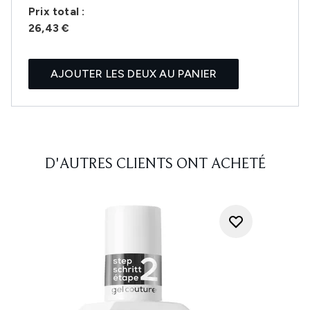
Prix ​​total :
26,43 €
AJOUTER LES DEUX AU PANIER
D'AUTRES CLIENTS ONT ACHETÉ