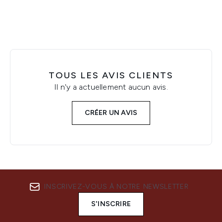
TOUS LES AVIS CLIENTS
Il n'y a actuellement aucun avis.
CRÉER UN AVIS
INSCRIVEZ-VOUS À NOTRE NEWSLETTER
S'INSCRIRE