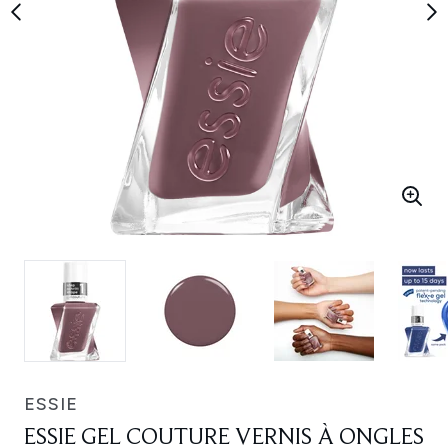
ESSIE
ESSIE GEL COUTURE VERNIS À ONGLES