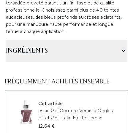
torsadée breveté garantit un fini lisse et de qualité
professionnelle. Choisissez parmi plus de 40 teintes
audacieuses, des bleus profonds aux roses éclatants,
pour une manucure haute performance et longue
tenue à chaque application.
INGRÉDIENTS
FRÉQUEMMENT ACHETÉS ENSEMBLE
Cet article
essie Gel Couture Vernis à Ongles
Effet Gel- Take Me To Thread
12,64 €